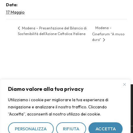
Data:
17 Maggio
Modena –
Modena – Presentazione del Bilancio di
Sostenibilità dell’Azione Cattolica Italiana
Cineforum “A muso
duro”
Diamo valore alla tua privacy
Utilizziamo i cookie per migliorare la tua esperienza di
navigazione e analizzare il nostro traffico. Cliccando
“Accetta”, acconsenti al nostro utilizzo dei cookie.
PERSONALIZZA
RIFIUTA
ACCETTA