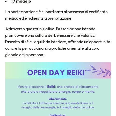
17 maggio
La partecipazione è subordinata al possesso di certificato
medico ed è richiesta la prenotazione.
Attraverso questa iniziativa, l’Associazione intende
promuovere una cultura del benessere che valorizzi
l’ascolto di sé e l’equilibrio interiore, offrendo un’opportunità
concreta per avvicinarsi a pratiche orientate alla cura
globale della persona.