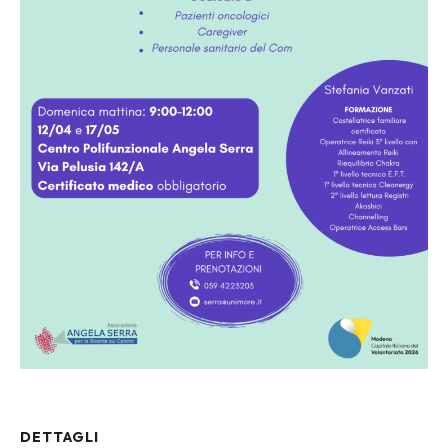
DETTAGLI