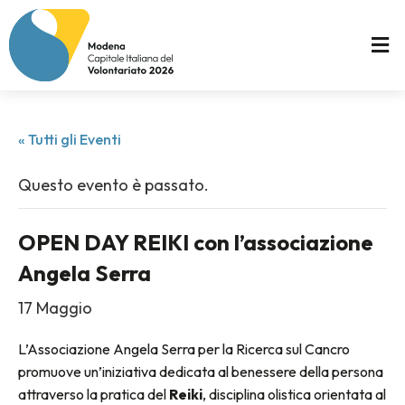
« Tutti gli Eventi
Questo evento è passato.
OPEN DAY REIKI con l’associazione
Angela Serra
17 Maggio
L’Associazione Angela Serra per la Ricerca sul Cancro
promuove un’iniziativa dedicata al benessere della persona
attraverso la pratica del
Reiki
, disciplina olistica orientata al