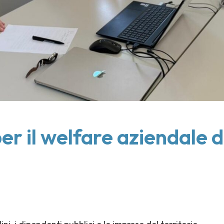
er il welfare aziendale d