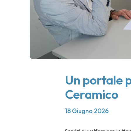
Un portale p
Ceramico
18 Giugno 2026