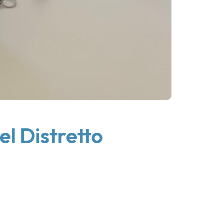
el Distretto