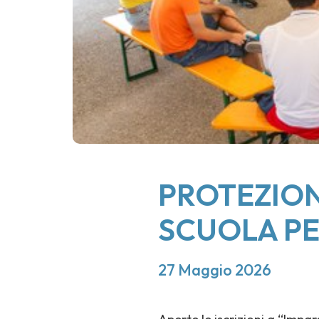
PROTEZION
SCUOLA PER 
27 Maggio 2026