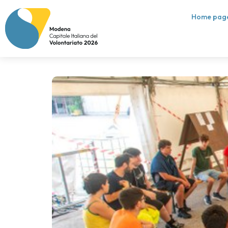
Home pag