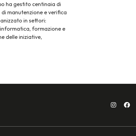
po ha gestito centinaia di
 di manutenzione e verifica
anizzato in settori:
, informatica, formazione e
 delle iniziative,