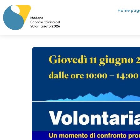
Home pag