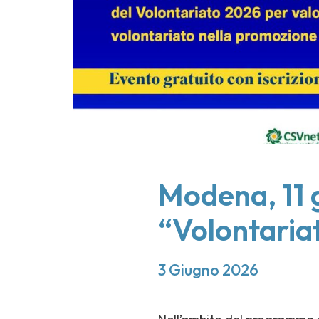
Modena, 11 
“Volontariat
3 Giugno 2026