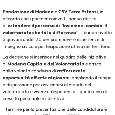
Fondazione di Modena
e
CSV Terre Estensi
, in
accordo con i partner coinvolti, hanno deciso
di
estendere il percorso di “Insieme si cambia. Il
volontariato che fa la differenza”
, il bando rivolto
a giovani under 30 per promuovere esperienze di
impegno civico e partecipazione attiva nel territorio.
La decisione si inserisce nel quadro delle iniziative
di
Modena Capitale del Volontariato
e nasce
dalla volontà condivisa di
rafforzare le
opportunità offerte ai giovani
, ampliando il tempo
a disposizione per avvicinarsi al mondo del
volontariato e vivere un’esperienza significativa di
crescita personale e collettiva.
Il termine per la presentazione delle candidature è