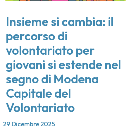
Insieme si cambia: il
percorso di
volontariato per
giovani si estende nel
segno di Modena
Capitale del
Volontariato
29 Dicembre 2025