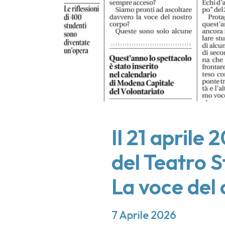
Il 21 aprile 
del Teatro 
La voce del
7 Aprile 2026