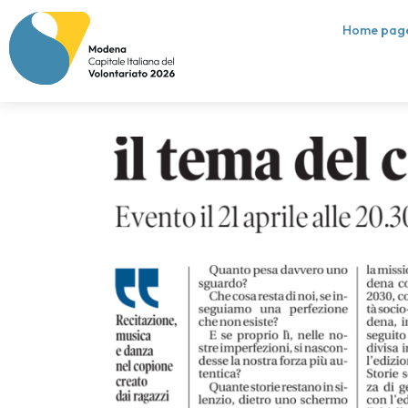
Home pag