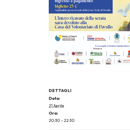
DETTAGLI
Data:
21 Aprile
Ora:
20:30 - 22:30