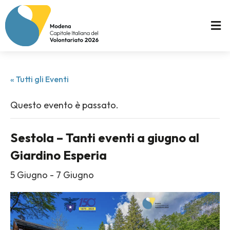
« Tutti gli Eventi
Questo evento è passato.
Sestola – Tanti eventi a giugno al
Giardino Esperia
5 Giugno
-
7 Giugno