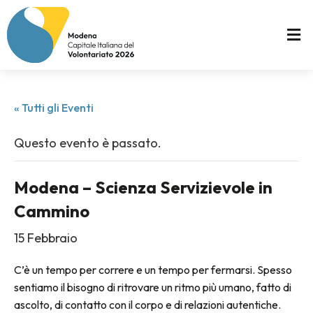
« Tutti gli Eventi
Questo evento è passato.
Modena – Scienza Servizievole in
Cammino
15 Febbraio
C’è un tempo per correre e un tempo per fermarsi. Spesso
sentiamo il bisogno di ritrovare un ritmo più umano, fatto di
ascolto, di contatto con il corpo e di relazioni autentiche.