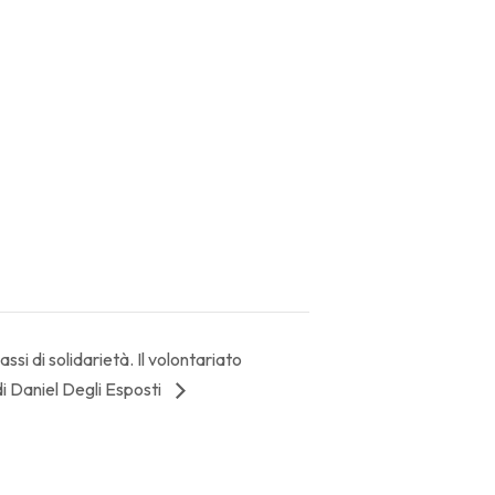
si di solidarietà. Il volontariato
i Daniel Degli Esposti