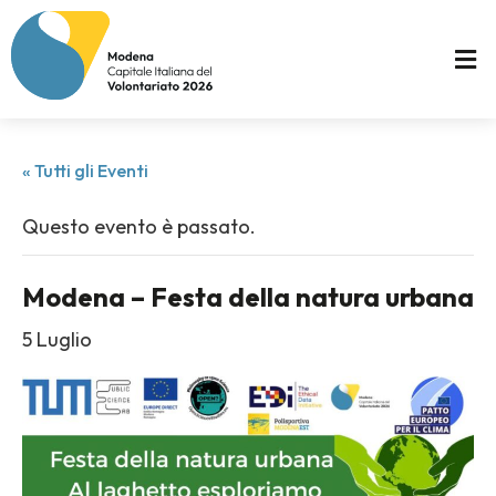
« Tutti gli Eventi
Questo evento è passato.
Modena – Festa della natura urbana
5 Luglio