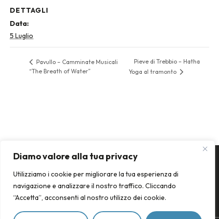
DETTAGLI
Data:
5 Luglio
Pieve di Trebbio – Hatha
Pavullo – Camminate Musicali
“The Breath of Water”
Yoga al tramonto
Diamo valore alla tua privacy
Utilizziamo i cookie per migliorare la tua esperienza di
navigazione e analizzare il nostro traffico. Cliccando
“Accetta”, acconsenti al nostro utilizzo dei cookie.