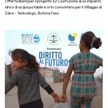
Offerta libera per il progetto 62 Costruzione di un impianto
idrico di acqua potabile e orto comunitario per il Villaggio di
Zaka – Tenkodogo, Burkina Faso