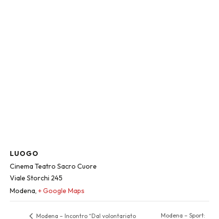
LUOGO
Cinema Teatro Sacro Cuore
Viale Storchi 245
Modena
,
+ Google Maps
Modena – Sport:
Modena – Incontro “Dal volontariato