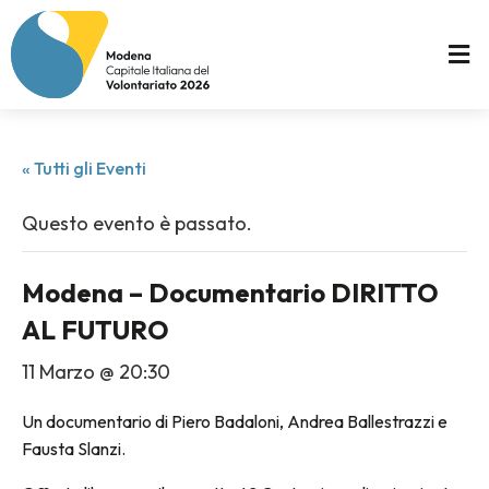
« Tutti gli Eventi
Questo evento è passato.
Modena – Documentario DIRITTO
AL FUTURO
11 Marzo @ 20:30
Un documentario di Piero Badaloni, Andrea Ballestrazzi e
Fausta Slanzi.