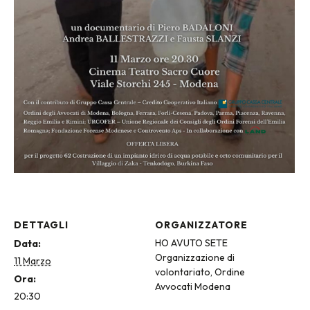
DETTAGLI
ORGANIZZATORE
HO AVUTO SETE
Data:
Organizzazione di
11 Marzo
volontariato, Ordine
Ora:
Avvocati Modena
20:30