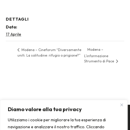
DETTAGLI
Data:
17 Aprile
Modena –
Modena – Cineforum “Diversamente
uniti. La solitudine: rifugio o prigione?”
L’informazione
Strumento di Pace
Diamo valore alla tua privacy
Utilizziamo i cookie per migliorare la tua esperienza di
navigazione e analizzare il nostro traffico. Cliccando