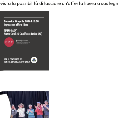
vista la possibilità di lasciare un’offerta libera a soste