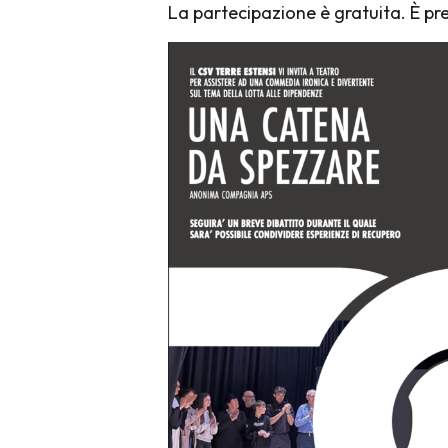
La partecipazione è gratuita. È pre