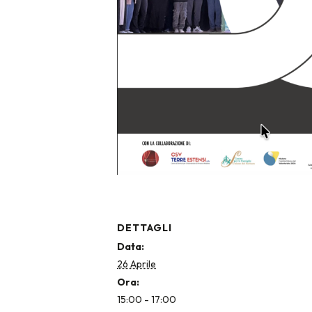
DETTAGLI
Data:
26 Aprile
Ora:
15:00 - 17:00