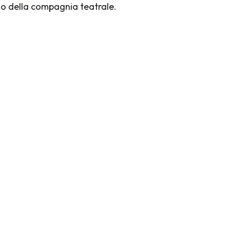
gno della compagnia teatrale.