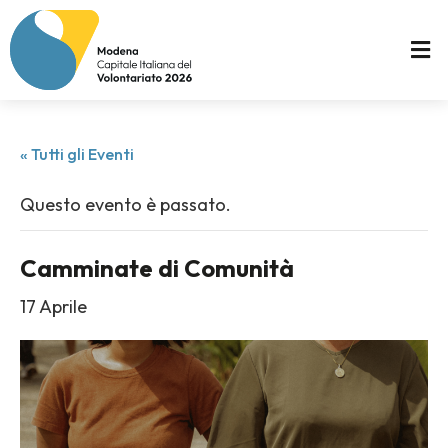
« Tutti gli Eventi
Questo evento è passato.
Camminate di Comunità
17 Aprile