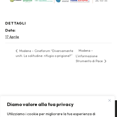
DETTAGLI
Data:
17 Aprile
Modena –
Modena – Cineforum “Diversamente
uniti. La solitudine: rifugio o prigione?”
L’informazione
Strumento di Pace
Diamo valore alla tua privacy
Utilizziamo i cookie per migliorare la tua esperienza di