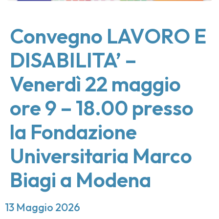
Convegno LAVORO E
DISABILITA’ –
Venerdì 22 maggio
ore 9 – 18.00 presso
la Fondazione
Universitaria Marco
Biagi a Modena
13 Maggio 2026