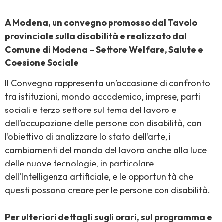
A Modena, un convegno promosso dal Tavolo
provinciale sulla disabilità e realizzato dal
Comune di Modena – Settore Welfare, Salute e
Coesione Sociale
Il Convegno rappresenta un’occasione di confronto
tra istituzioni, mondo accademico, imprese, parti
sociali e terzo settore sul tema del lavoro e
dell’occupazione delle persone con disabilità, con
l’obiettivo di analizzare lo stato dell’arte, i
cambiamenti del mondo del lavoro anche alla luce
delle nuove tecnologie, in particolare
dell’Intelligenza artificiale, e le opportunità che
questi possono creare per le persone con disabilità.
Per ulteriori dettagli sugli orari, sul programma e